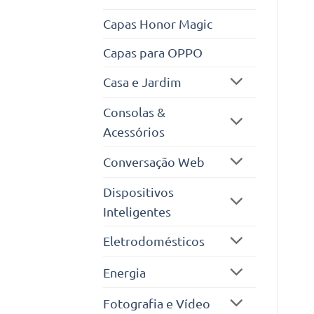
Capas Honor Magic
Capas para OPPO
Casa e Jardim
Consolas &
Acessórios
Conversação Web
Dispositivos
Inteligentes
Eletrodomésticos
Energia
Fotografia e Vídeo