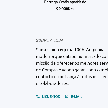
Entrega Grátis apartir de
99.000Kzs
SOBRE A LOJA
Somos uma equipa 100% Angolana
moderna que entrou no mercado co
missão de oferecer os melhores serv
de Compra e venda garantindo o me
conforto e confiança à todos os clien
e colaboradores.
LIGUE-NOS
E-MAIL