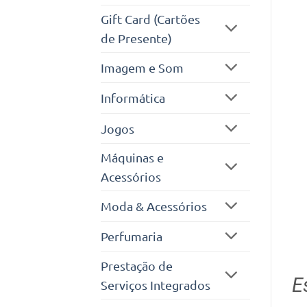
Gift Card (Cartões
de Presente)
Imagem e Som
Informática
Jogos
Máquinas e
Acessórios
Moda & Acessórios
Perfumaria
Prestação de
E
Serviços Integrados