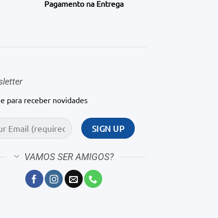
Pagamento na Entrega
letter
ne para receber novidades
VAMOS SER AMIGOS?