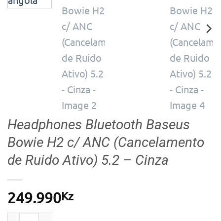
Headphones Bluetooth Baseus
Bowie H2 c/ ANC (Cancelamento
de Ruido Ativo) 5.2 – Cinza
Kz
249.990
Quantidade de Headphones Bluetooth Baseus Bowie H2