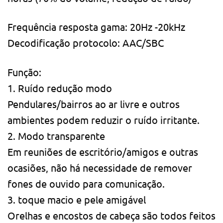
Frequência resposta gama: 20Hz -20kHz
Decodificação protocolo: AAC/SBC
Função:
1. Ruído redução modo
Pendulares/bairros ao ar livre e outros
ambientes podem reduzir o ruído irritante.
2. Modo transparente
Em reuniões de escritório/amigos e outras
ocasiões, não há necessidade de remover
fones de ouvido para comunicação.
3. toque macio e pele amigável
Orelhas e encostos de cabeça são todos feitos