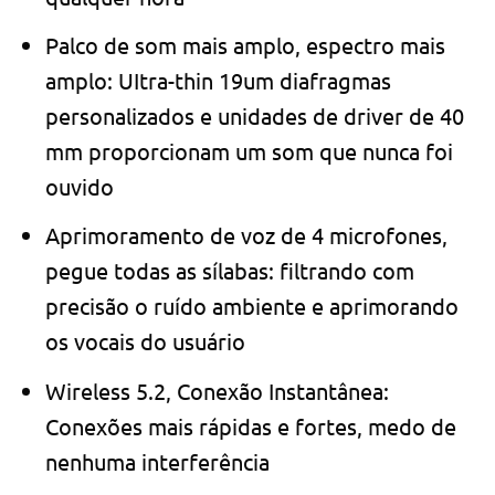
Palco de som mais amplo, espectro mais
amplo: UItra-thin 19um diafragmas
personalizados e unidades de driver de 40
mm proporcionam um som que nunca foi
ouvido
Aprimoramento de voz de 4 microfones,
pegue todas as sílabas: filtrando com
precisão o ruído ambiente e aprimorando
os vocais do usuário
Wireless 5.2, Conexão Instantânea:
Conexões mais rápidas e fortes, medo de
nenhuma interferência