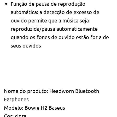
Função de pausa de reprodução
automática: a detecção de excesso de
ouvido permite que a música seja
reproduzida/pausa automaticamente
quando os fones de ouvido estão for a de
seus ouvidos
Nome do produto: Headworn Bluetooth
Earphones
Modelo: Bowie H2 Baseus
Cor: cinza