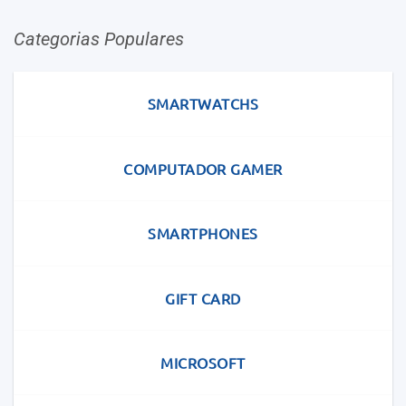
Categorias Populares
SMARTWATCHS
COMPUTADOR GAMER
SMARTPHONES
GIFT CARD
MICROSOFT