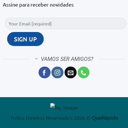
Assine para receber novidades
VAMOS SER AMIGOS?
Todos Direitos Reservados 2026 ©
QueRápido