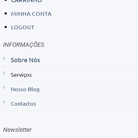
MINHA CONTA
LOGOUT
INFORMAÇÕES
Sobre Nós
Serviços
Nosso Blog
Contactos
Newsletter