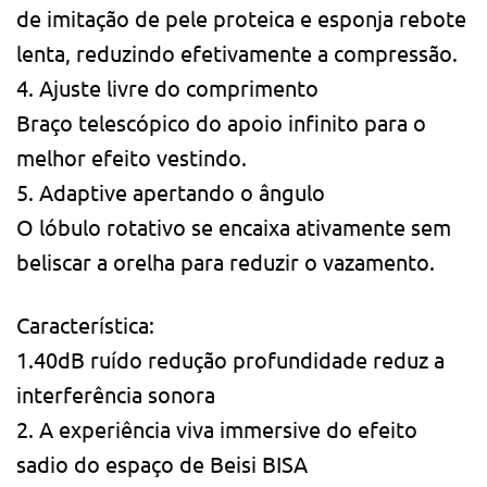
de imitação de pele proteica e esponja rebote
lenta, reduzindo efetivamente a compressão.
4. Ajuste livre do comprimento
Braço telescópico do apoio infinito para o
melhor efeito vestindo.
5. Adaptive apertando o ângulo
O lóbulo rotativo se encaixa ativamente sem
beliscar a orelha para reduzir o vazamento.
Característica:
1.40dB ruído redução profundidade reduz a
interferência sonora
2. A experiência viva immersive do efeito
sadio do espaço de Beisi BISA