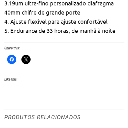
3.19um ultra-fino personalizado diafragma
40mm chifre de grande porte
4. Ajuste flexível para ajuste confortável
5. Endurance de 33 horas, de manhã à noite
Share this:
Like this:
PRODUTOS RELACIONADOS