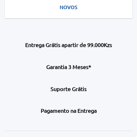
NOVOS
Entrega Grátis apartir de 99.000Kzs
Garantia 3 Meses*
Suporte Grátis
Pagamento na Entrega