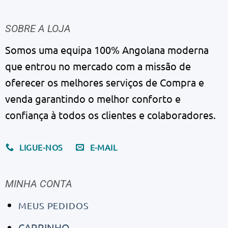
SOBRE A LOJA
Somos uma equipa 100% Angolana moderna
que entrou no mercado com a missão de
oferecer os melhores serviços de Compra e
venda garantindo o melhor conforto e
confiança à todos os clientes e colaboradores.
LIGUE-NOS
E-MAIL
MINHA CONTA
MEUS PEDIDOS
CARRINHO