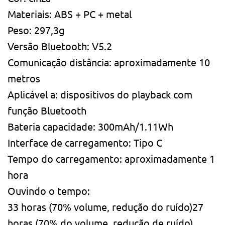
Materiais: ABS + PC + metal
Peso: 297,3g
Versão Bluetooth: V5.2
Comunicação distância: aproximadamente 10
metros
Aplicável a: dispositivos do playback com
função Bluetooth
Bateria capacidade: 300mAh/1.11Wh
Interface de carregamento: Tipo C
Tempo do carregamento: aproximadamente 1
hora
Ouvindo o tempo:
33 horas (70% volume, redução do ruído)27
horas (70% do volume, redução de ruído)