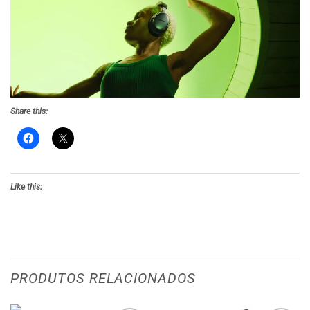
Share this:
Like this:
PRODUTOS RELACIONADOS