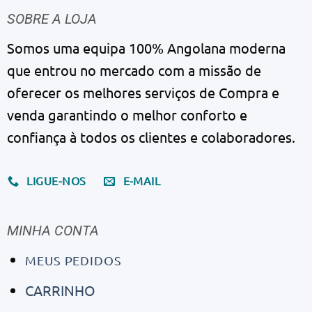
SOBRE A LOJA
Somos uma equipa 100% Angolana moderna
que entrou no mercado com a missão de
oferecer os melhores serviços de Compra e
venda garantindo o melhor conforto e
confiança à todos os clientes e colaboradores.
LIGUE-NOS
E-MAIL
MINHA CONTA
MEUS PEDIDOS
CARRINHO