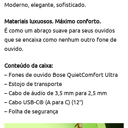
Moderno, elegante, sofisticado.
Materiais luxuosos. Máximo conforto.
É como um abraço suave para seus ouvidos
que se encaixa como nenhum outro fone de
ouvido.
Conteúdo da caixa:
– Fones de ouvido Bose QuietComfort Ultra
– Estojo de transporte
– Cabo de áudio de 3,5 mm para 2,5 mm
– Cabo USB-C® (A para C) (12″)
– Folha de segurança