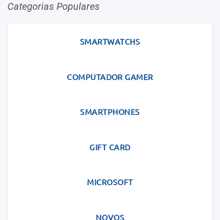
Categorias Populares
SMARTWATCHS
COMPUTADOR GAMER
SMARTPHONES
GIFT CARD
MICROSOFT
NOVOS