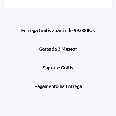
Entrega Grátis apartir de 99.000Kzs
Garantia 3 Meses*
Suporte Grátis
Pagamento na Entrega