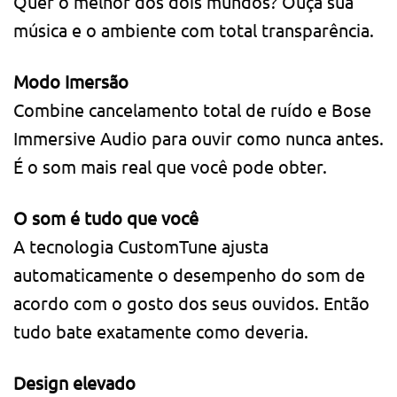
Quer o melhor dos dois mundos? Ouça sua
música e o ambiente com total transparência.
Modo Imersão
Combine cancelamento total de ruído e Bose
Immersive Audio para ouvir como nunca antes.
É o som mais real que você pode obter.
O som é tudo que você
A tecnologia CustomTune ajusta
automaticamente o desempenho do som de
acordo com o gosto dos seus ouvidos. Então
tudo bate exatamente como deveria.
Design elevado