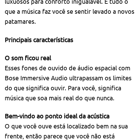
luxuosos para conforto inigualável. É tudo o
que a música faz você se sentir levado a novos
patamares.
Principais características
O som ficou real
Esses fones de ouvido de áudio espacial com
Bose Immersive Audio ultrapassam os limites
do que significa ouvir. Para você, significa
música que soa mais real do que nunca.
Bem-vindo ao ponto ideal da acústica
O que você ouve está localizado bem na sua
frente, então parece que você não está