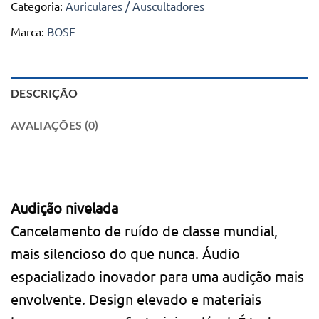
Categoria:
Auriculares / Auscultadores
Marca:
BOSE
DESCRIÇÃO
AVALIAÇÕES (0)
Audição nivelada
Cancelamento de ruído de classe mundial,
mais silencioso do que nunca. Áudio
espacializado inovador para uma audição mais
envolvente. Design elevado e materiais