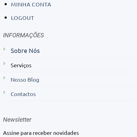
MINHA CONTA
LOGOUT
INFORMAÇÕES
Sobre Nós
Serviços
Nosso Blog
Contactos
Newsletter
Assine para receber novidades