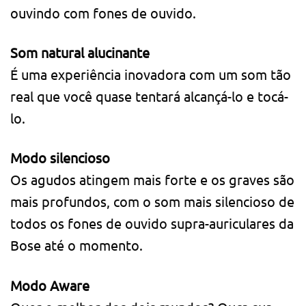
ouvindo com fones de ouvido.
Som natural alucinante
É uma experiência inovadora com um som tão
real que você quase tentará alcançá-lo e tocá-
lo.
Modo silencioso
Os agudos atingem mais forte e os graves são
mais profundos, com o som mais silencioso de
todos os fones de ouvido supra-auriculares da
Bose até o momento.
Modo Aware