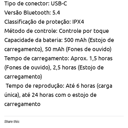
Tipo de conector: USB-C
Versão Bluetooth: 5.4
Classificação de proteção: IPX4
Método de controle: Controle por toque
Capacidade da bateria: 500 mAh (Estojo de
carregamento), 50 mAh (Fones de ouvido)
Tempo de carregamento: Aprox. 1,5 horas
(Fones de ouvido), 2,5 horas (Estojo de
carregamento)
Tempo de reprodução: Até 6 horas (carga
única), até 24 horas com o estojo de
carregamento
Share this: