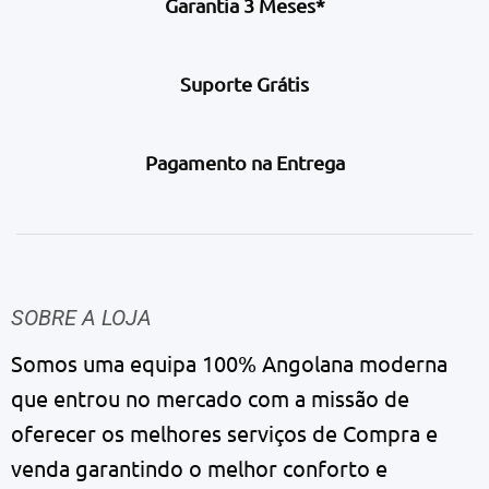
Garantia 3 Meses*
Suporte Grátis
Pagamento na Entrega
SOBRE A LOJA
Somos uma equipa 100% Angolana moderna
que entrou no mercado com a missão de
oferecer os melhores serviços de Compra e
venda garantindo o melhor conforto e