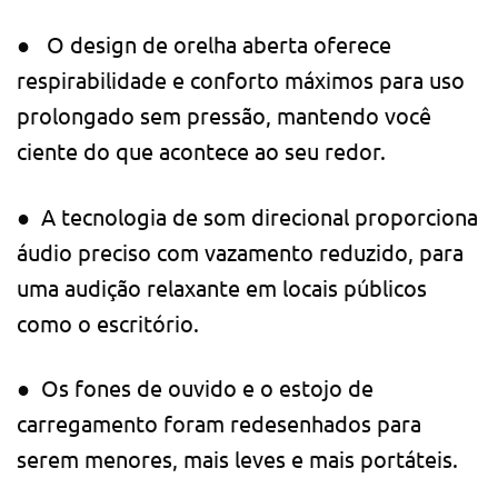
●
O design de orelha aberta oferece
respirabilidade e conforto máximos para uso
prolongado sem pressão, mantendo você
ciente do que acontece ao seu redor.
●
A tecnologia de som direcional proporciona
áudio preciso com vazamento reduzido, para
uma audição relaxante em locais públicos
como o escritório.
●
Os fones de ouvido e o estojo de
carregamento foram redesenhados para
serem menores, mais leves e mais portáteis.