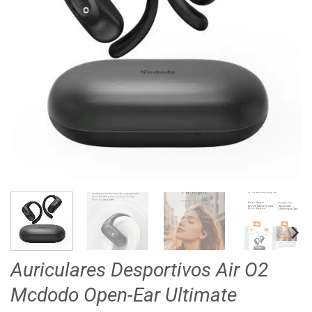
Auriculares Desportivos Air O2
Mcdodo Open-Ear Ultimate