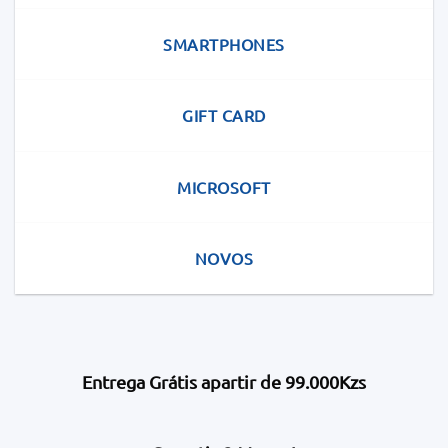
SMARTPHONES
GIFT CARD
MICROSOFT
NOVOS
Entrega Grátis apartir de 99.000Kzs