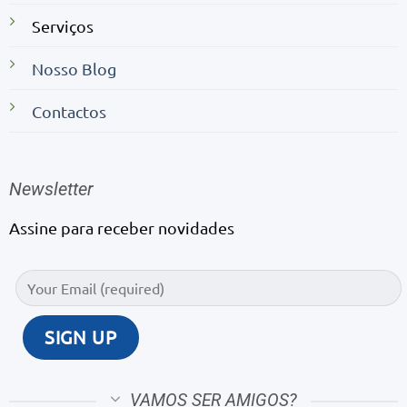
Serviços
Nosso Blog
Contactos
Newsletter
Assine para receber novidades
VAMOS SER AMIGOS?