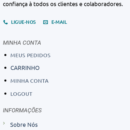
confiança à todos os clientes e colaboradores.
LIGUE-NOS
E-MAIL
MINHA CONTA
MEUS PEDIDOS
CARRINHO
MINHA CONTA
LOGOUT
INFORMAÇÕES
Sobre Nós