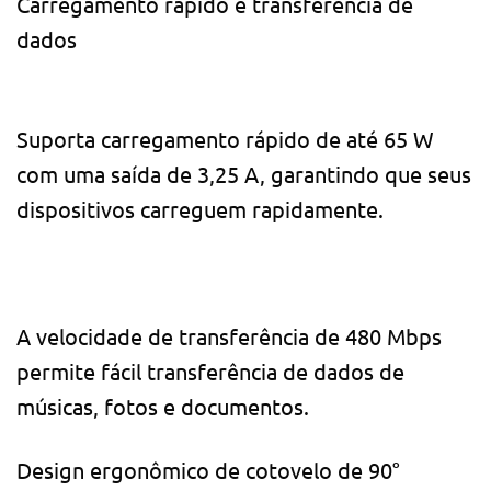
Carregamento rápido e transferência de
dados
Suporta carregamento rápido de até 65 W
com uma saída de 3,25 A, garantindo que seus
dispositivos carreguem rapidamente.
A velocidade de transferência de 480 Mbps
permite fácil transferência de dados de
músicas, fotos e documentos.
Design ergonômico de cotovelo de 90°