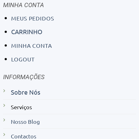
MINHA CONTA
MEUS PEDIDOS
CARRINHO
MINHA CONTA
LOGOUT
INFORMAÇÕES
Sobre Nós
Serviços
Nosso Blog
Contactos