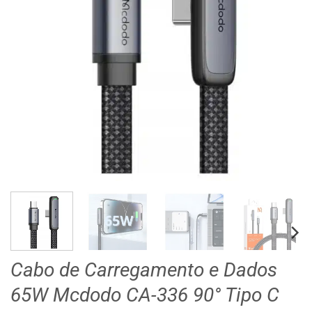
Cabo de Carregamento e Dados
65W Mcdodo CA-336 90° Tipo C