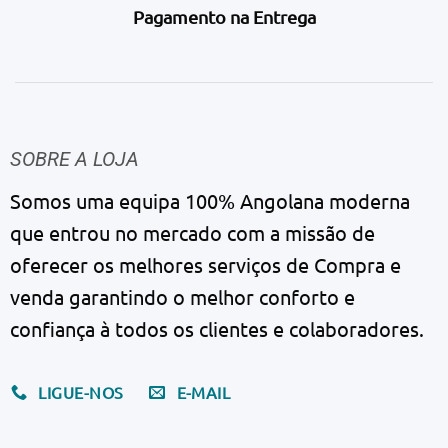
Pagamento na Entrega
SOBRE A LOJA
Somos uma equipa 100% Angolana moderna
que entrou no mercado com a missão de
oferecer os melhores serviços de Compra e
venda garantindo o melhor conforto e
confiança à todos os clientes e colaboradores.
LIGUE-NOS
E-MAIL