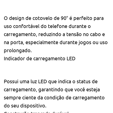
O design de cotovelo de 90° é perfeito para
uso confortável do telefone durante o
carregamento, reduzindo a tensão no cabo e
na porta, especialmente durante jogos ou uso
prolongado.
Indicador de carregamento LED
Possui uma luz LED que indica o status de
carregamento, garantindo que você esteja
sempre ciente da condição de carregamento
do seu dispositivo.