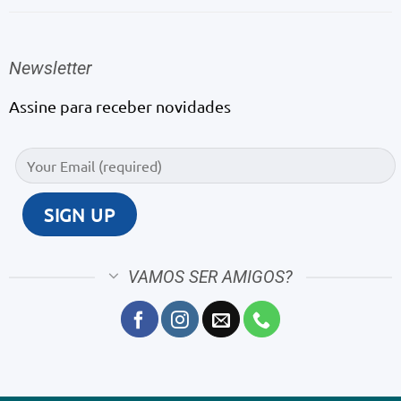
Newsletter
Assine para receber novidades
VAMOS SER AMIGOS?