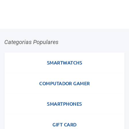
Categorias Populares
SMARTWATCHS
COMPUTADOR GAMER
SMARTPHONES
GIFT CARD