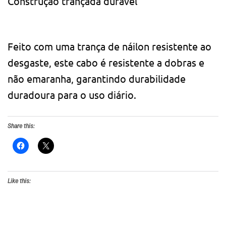
Construção trançada durável
Feito com uma trança de náilon resistente ao
desgaste, este cabo é resistente a dobras e
não emaranha, garantindo durabilidade
duradoura para o uso diário.
Share this:
Like this: