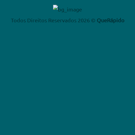
Todos Direitos Reservados 2026 ©
QueRápido