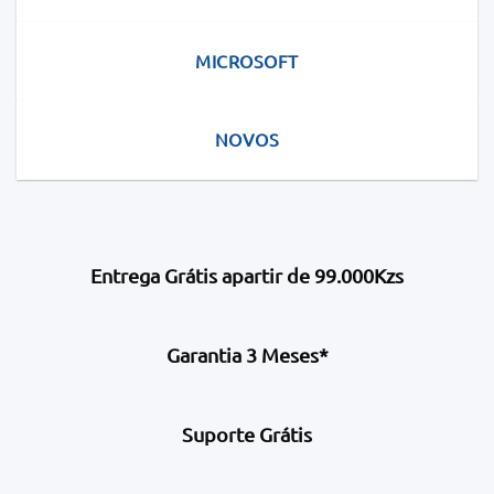
MICROSOFT
NOVOS
Entrega Grátis apartir de 99.000Kzs
Garantia 3 Meses*
Suporte Grátis