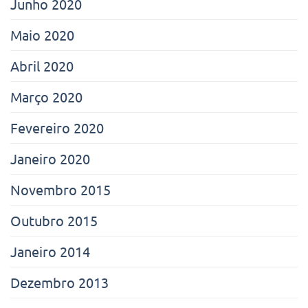
Junho 2020
Maio 2020
Abril 2020
Março 2020
Fevereiro 2020
Janeiro 2020
Novembro 2015
Outubro 2015
Janeiro 2014
Dezembro 2013