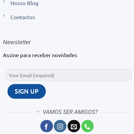
Nosso Blog
Contactos
Newsletter
Assine para receber novidades
VAMOS SER AMIGOS?