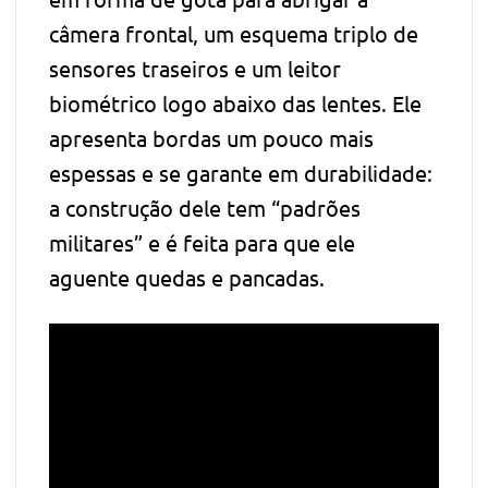
câmera frontal, um esquema triplo de
sensores traseiros e um leitor
biométrico logo abaixo das lentes. Ele
apresenta bordas um pouco mais
espessas e se garante em durabilidade:
a construção dele tem “padrões
militares” e é feita para que ele
aguente quedas e pancadas.