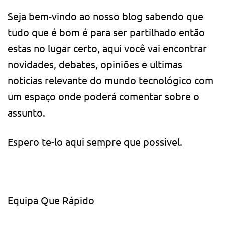
Seja bem-vindo ao nosso blog sabendo que
tudo que é bom é para ser partilhado então
estas no lugar certo, aqui você vai encontrar
novidades, debates, opiniões e ultimas
noticias relevante do mundo tecnológico com
um espaço onde poderá comentar sobre o
assunto.
Espero te-lo aqui sempre que possivel.
Equipa Que Rápido