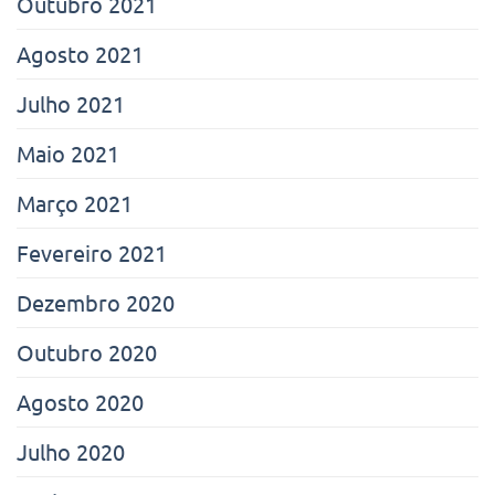
Outubro 2021
Agosto 2021
Julho 2021
Maio 2021
Março 2021
Fevereiro 2021
Dezembro 2020
Outubro 2020
Agosto 2020
Julho 2020