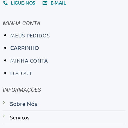
LIGUE-NOS
E-MAIL
MINHA CONTA
MEUS PEDIDOS
CARRINHO
MINHA CONTA
LOGOUT
INFORMAÇÕES
Sobre Nós
Serviços