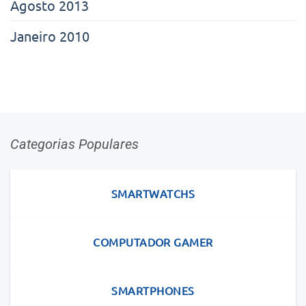
Agosto 2013
Janeiro 2010
Categorias Populares
SMARTWATCHS
COMPUTADOR GAMER
SMARTPHONES