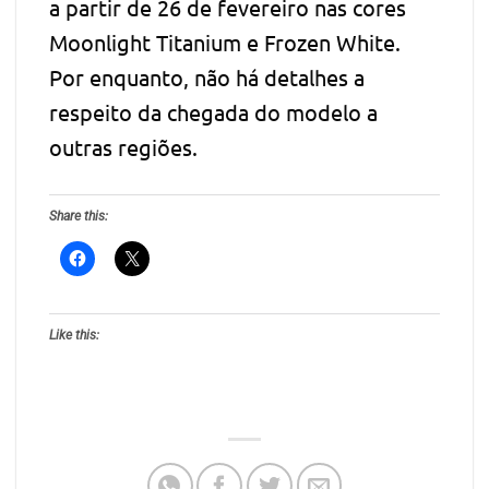
a partir de 26 de fevereiro nas cores
Moonlight Titanium e Frozen White.
Por enquanto, não há detalhes a
respeito da chegada do modelo a
outras regiões.
Share this:
Like this: