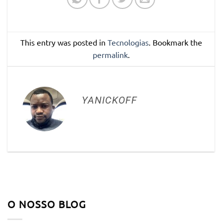
This entry was posted in
Tecnologias
. Bookmark the
permalink
.
YANICKOFF
O NOSSO BLOG