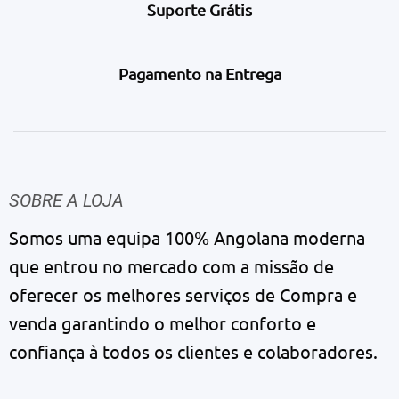
Suporte Grátis
Pagamento na Entrega
SOBRE A LOJA
Somos uma equipa 100% Angolana moderna
que entrou no mercado com a missão de
oferecer os melhores serviços de Compra e
venda garantindo o melhor conforto e
confiança à todos os clientes e colaboradores.