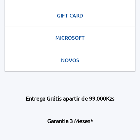
GIFT CARD
MICROSOFT
NOVOS
Entrega Grátis apartir de 99.000Kzs
Garantia 3 Meses*