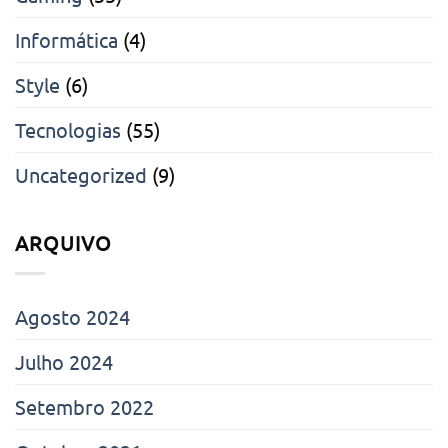
Informática
(4)
Style
(6)
Tecnologias
(55)
Uncategorized
(9)
ARQUIVO
Agosto 2024
Julho 2024
Setembro 2022