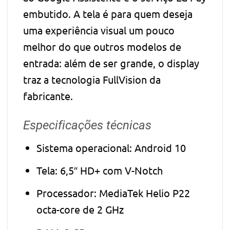
embutido. A tela é para quem deseja
uma experiência visual um pouco
melhor do que outros modelos de
entrada: além de ser grande, o display
traz a tecnologia FullVision da
fabricante.
Especificações técnicas
Sistema operacional: Android 10
Tela: 6,5″ HD+ com V-Notch
Processador: MediaTek Helio P22
octa-core de 2 GHz