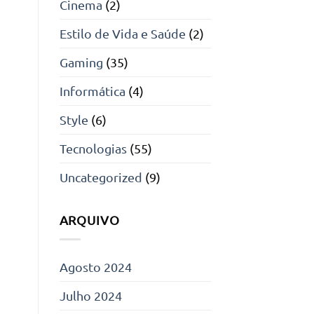
Cinema
(2)
Estilo de Vida e Saúde
(2)
Gaming
(35)
Informática
(4)
Style
(6)
Tecnologias
(55)
Uncategorized
(9)
ARQUIVO
Agosto 2024
Julho 2024