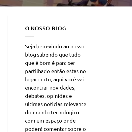
O NOSSO BLOG
Seja bem-vindo ao nosso
blog sabendo que tudo
que é bom é para ser
partilhado então estas no
lugar certo, aqui você vai
encontrar novidades,
debates, opiniões e
ultimas noticias relevante
do mundo tecnológico
com um espaço onde
poderá comentar sobre o