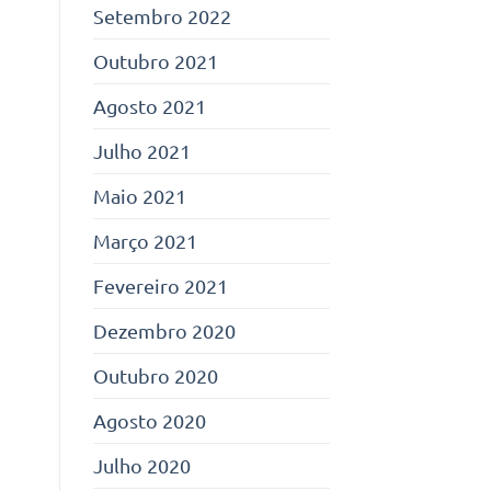
Setembro 2022
Outubro 2021
Agosto 2021
Julho 2021
Maio 2021
Março 2021
Fevereiro 2021
Dezembro 2020
Outubro 2020
Agosto 2020
Julho 2020