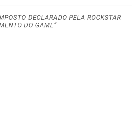
 IMPOSTO DECLARADO PELA ROCKSTAR
IMENTO DO GAME
”