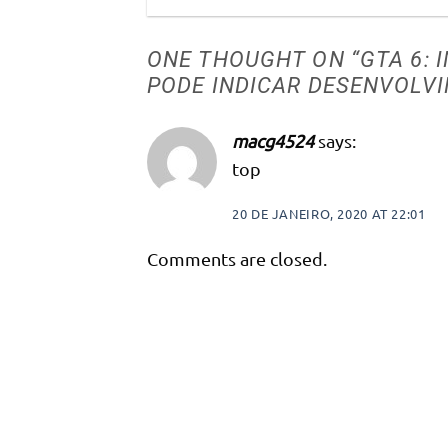
ONE THOUGHT ON “
GTA 6:
PODE INDICAR DESENVOLV
macg4524
says:
top
20 DE JANEIRO, 2020 AT 22:01
Comments are closed.