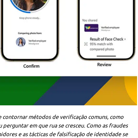
 contornar métodos de verificação comuns, como
 perguntar em que rua se cresceu. Como as fraudes
ores e as tácticas de falsificação de identidade se