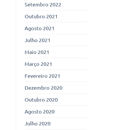
Setembro 2022
Outubro 2021
Agosto 2021
Julho 2021
Maio 2021
Março 2021
Fevereiro 2021
Dezembro 2020
Outubro 2020
Agosto 2020
Julho 2020