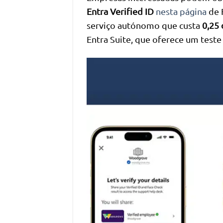
Entra Verified ID
nesta página
de 
serviço autónomo que custa
0,25 
Entra Suite, que oferece um teste