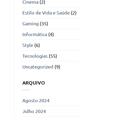
Cinema
(2)
Estilo de Vida e Saúde
(2)
Gaming
(35)
Informática
(4)
Style
(6)
Tecnologias
(55)
Uncategorized
(9)
ARQUIVO
Agosto 2024
Julho 2024