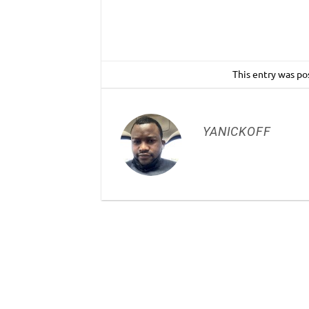
This entry was po
YANICKOFF