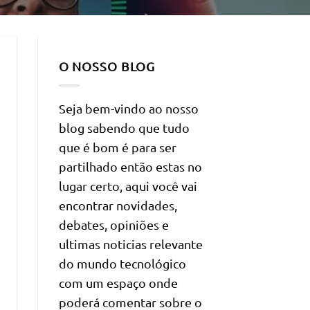
O NOSSO BLOG
Seja bem-vindo ao nosso
blog sabendo que tudo
que é bom é para ser
partilhado então estas no
lugar certo, aqui você vai
encontrar novidades,
debates, opiniões e
ultimas noticias relevante
do mundo tecnológico
com um espaço onde
poderá comentar sobre o