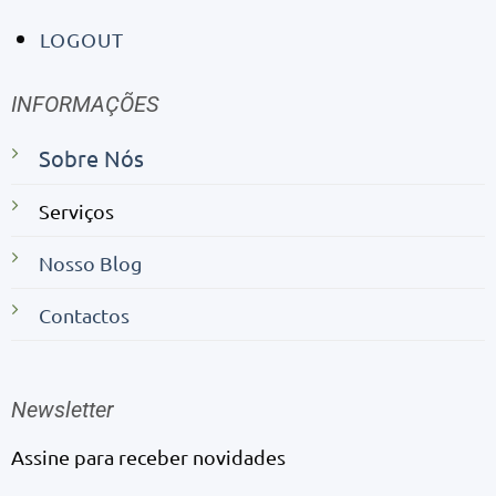
LOGOUT
INFORMAÇÕES
Sobre Nós
Serviços
Nosso Blog
Contactos
Newsletter
Assine para receber novidades