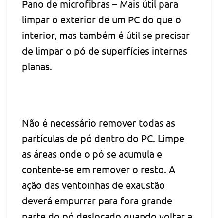
Pano de microfibras – Mais útil para
limpar o exterior de um PC do que o
interior, mas também é útil se precisar
de limpar o pó de superfícies internas
planas.
Não é necessário remover todas as
partículas de pó dentro do PC. Limpe
as áreas onde o pó se acumula e
contente-se em remover o resto. A
ação das ventoinhas de exaustão
deverá empurrar para fora grande
parte do pó deslocado quando voltar a