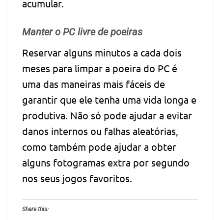
acumular.
Manter o PC livre de poeiras
Reservar alguns minutos a cada dois
meses para limpar a poeira do PC é
uma das maneiras mais fáceis de
garantir que ele tenha uma vida longa e
produtiva. Não só pode ajudar a evitar
danos internos ou falhas aleatórias,
como também pode ajudar a obter
alguns fotogramas extra por segundo
nos seus jogos favoritos.
Share this: