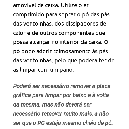
amovível da caixa. Utilize o ar
comprimido para soprar o pó das pás
das ventoinhas, dos dissipadores de
calor e de outros componentes que
possa alcançar no interior da caixa. O
pó pode aderir teimosamente às pás
das ventoinhas, pelo que poderá ter de
as limpar com um pano.
Poderá ser necessário remover a placa
gráfica para limpar por baixo e à volta
da mesma, mas não deverá ser
necessário remover muito mais, a não
ser que o PC esteja mesmo cheio de pó.