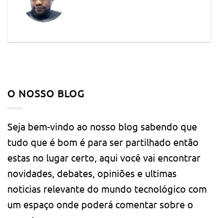
O NOSSO BLOG
Seja bem-vindo ao nosso blog sabendo que
tudo que é bom é para ser partilhado então
estas no lugar certo, aqui você vai encontrar
novidades, debates, opiniões e ultimas
noticias relevante do mundo tecnológico com
um espaço onde poderá comentar sobre o