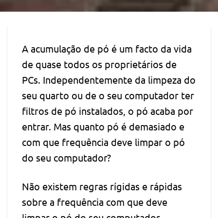
A acumulação de pó é um facto da vida
de quase todos os proprietários de
PCs. Independentemente da limpeza do
seu quarto ou de o seu computador ter
filtros de pó instalados, o pó acaba por
entrar. Mas quanto pó é demasiado e
com que frequência deve limpar o pó
do seu computador?
Não existem regras rígidas e rápidas
sobre a frequência com que deve
limpar o pó do seu computador.