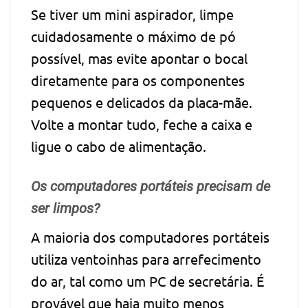
Se tiver um mini aspirador, limpe
cuidadosamente o máximo de pó
possível, mas evite apontar o bocal
diretamente para os componentes
pequenos e delicados da placa-mãe.
Volte a montar tudo, feche a caixa e
ligue o cabo de alimentação.
Os computadores portáteis precisam de
ser limpos?
A maioria dos computadores portáteis
utiliza ventoinhas para arrefecimento
do ar, tal como um PC de secretária. É
provável que haja muito menos