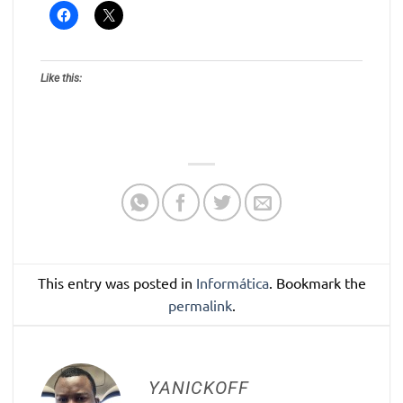
Like this:
This entry was posted in
Informática
. Bookmark the
permalink
.
YANICKOFF