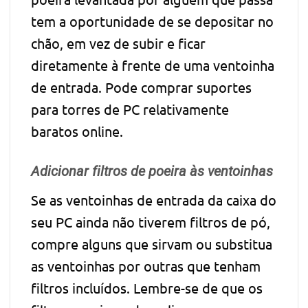
tem a oportunidade de se depositar no
chão, em vez de subir e ficar
diretamente à frente de uma ventoinha
de entrada. Pode comprar suportes
para torres de PC relativamente
baratos online.
Adicionar filtros de poeira às ventoinhas
Se as ventoinhas de entrada da caixa do
seu PC ainda não tiverem filtros de pó,
compre alguns que sirvam ou substitua
as ventoinhas por outras que tenham
filtros incluídos. Lembre-se de que os