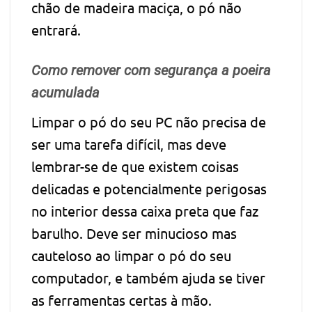
chão de madeira maciça, o pó não
entrará.
Como remover com segurança a poeira
acumulada
Limpar o pó do seu PC não precisa de
ser uma tarefa difícil, mas deve
lembrar-se de que existem coisas
delicadas e potencialmente perigosas
no interior dessa caixa preta que faz
barulho. Deve ser minucioso mas
cauteloso ao limpar o pó do seu
computador, e também ajuda se tiver
as ferramentas certas à mão.