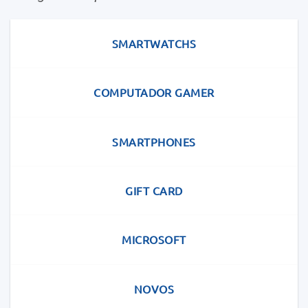
SMARTWATCHS
COMPUTADOR GAMER
SMARTPHONES
GIFT CARD
MICROSOFT
NOVOS