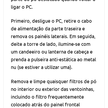
ligar o PC.
Primeiro, desligue o PC, retire o cabo
de alimentação da parte traseira e
remova os painéis laterais. Em seguida,
deite a torre de lado, ilumine-se com
um candeeiro ou lanterna de cabeça e
prenda a pulseira anti-estática ao metal
nu (se estiver a utilizar uma).
Remova e limpe quaisquer filtros de pó
no interior ou exterior das ventoinhas,
incluindo o filtro frequentemente
colocado atrás do painel frontal