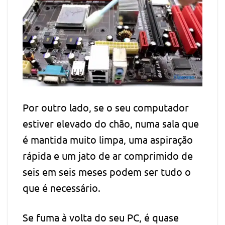
Por outro lado, se o seu computador
estiver elevado do chão, numa sala que
é mantida muito limpa, uma aspiração
rápida e um jato de ar comprimido de
seis em seis meses podem ser tudo o
que é necessário.
Se fuma à volta do seu PC, é quase