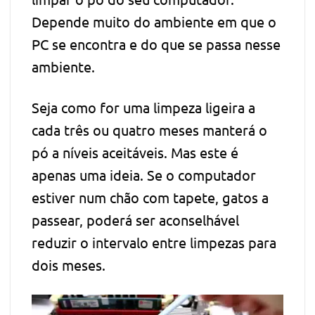
Depende muito do ambiente em que o
PC se encontra e do que se passa nesse
ambiente.
Seja como for uma limpeza ligeira a
cada três ou quatro meses manterá o
pó a níveis aceitáveis. Mas este é
apenas uma ideia. Se o computador
estiver num chão com tapete, gatos a
passear, poderá ser aconselhável
reduzir o intervalo entre limpezas para
dois meses.