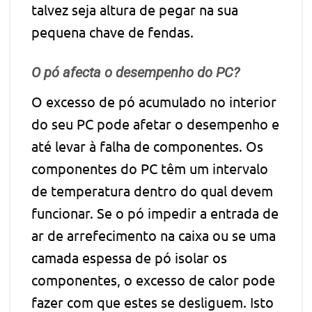
talvez seja altura de pegar na sua
pequena chave de fendas.
O pó afecta o desempenho do PC?
O excesso de pó acumulado no interior
do seu PC pode afetar o desempenho e
até levar à falha de componentes. Os
componentes do PC têm um intervalo
de temperatura dentro do qual devem
funcionar. Se o pó impedir a entrada de
ar de arrefecimento na caixa ou se uma
camada espessa de pó isolar os
componentes, o excesso de calor pode
fazer com que estes se desliguem. Isto