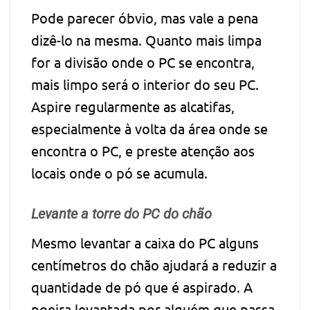
Pode parecer óbvio, mas vale a pena
dizê-lo na mesma. Quanto mais limpa
for a divisão onde o PC se encontra,
mais limpo será o interior do seu PC.
Aspire regularmente as alcatifas,
especialmente à volta da área onde se
encontra o PC, e preste atenção aos
locais onde o pó se acumula.
Levante a torre do PC do chão
Mesmo levantar a caixa do PC alguns
centímetros do chão ajudará a reduzir a
quantidade de pó que é aspirado. A
poeira levantada por alguém que passa