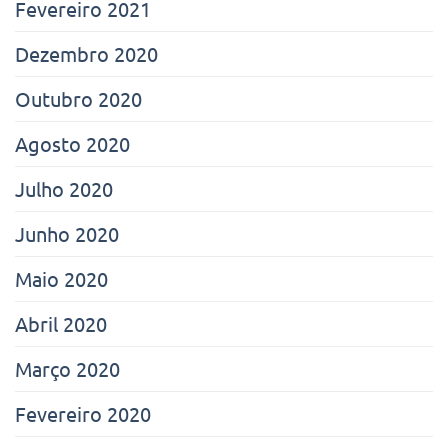
Fevereiro 2021
Dezembro 2020
Outubro 2020
Agosto 2020
Julho 2020
Junho 2020
Maio 2020
Abril 2020
Março 2020
Fevereiro 2020