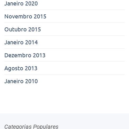
Janeiro 2020
Novembro 2015
Outubro 2015
Janeiro 2014
Dezembro 2013
Agosto 2013
Janeiro 2010
Categorias Populares