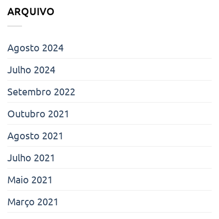
ARQUIVO
Agosto 2024
Julho 2024
Setembro 2022
Outubro 2021
Agosto 2021
Julho 2021
Maio 2021
Março 2021