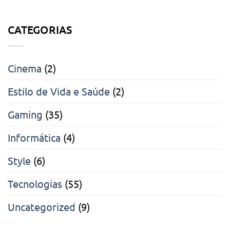
CATEGORIAS
Cinema
(2)
Estilo de Vida e Saúde
(2)
Gaming
(35)
Informática
(4)
Style
(6)
Tecnologias
(55)
Uncategorized
(9)