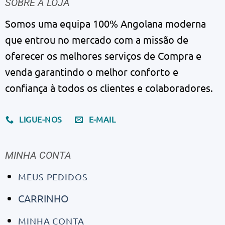
SOBRE A LOJA
Somos uma equipa 100% Angolana moderna
que entrou no mercado com a missão de
oferecer os melhores serviços de Compra e
venda garantindo o melhor conforto e
confiança à todos os clientes e colaboradores.
LIGUE-NOS
E-MAIL
MINHA CONTA
MEUS PEDIDOS
CARRINHO
MINHA CONTA