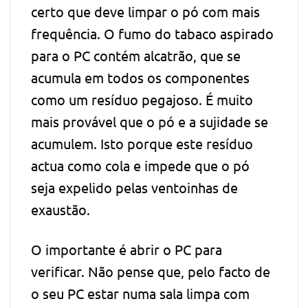
certo que deve limpar o pó com mais
frequência. O fumo do tabaco aspirado
para o PC contém alcatrão, que se
acumula em todos os componentes
como um resíduo pegajoso. É muito
mais provável que o pó e a sujidade se
acumulem. Isto porque este resíduo
actua como cola e impede que o pó
seja expelido pelas ventoinhas de
exaustão.
O importante é abrir o PC para
verificar. Não pense que, pelo facto de
o seu PC estar numa sala limpa com