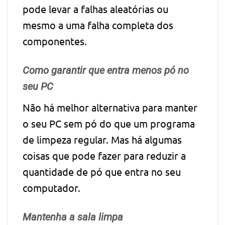
pode levar a falhas aleatórias ou
mesmo a uma falha completa dos
componentes.
Como garantir que entra menos pó no
seu PC
Não há melhor alternativa para manter
o seu PC sem pó do que um programa
de limpeza regular. Mas há algumas
coisas que pode fazer para reduzir a
quantidade de pó que entra no seu
computador.
Mantenha a sala limpa