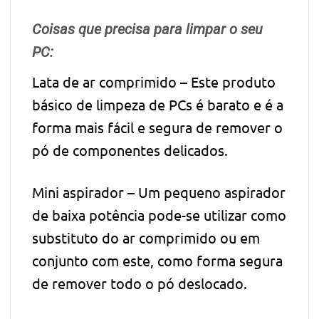
Coisas que precisa para limpar o seu
PC:
Lata de ar comprimido – Este produto
básico de limpeza de PCs é barato e é a
forma mais fácil e segura de remover o
pó de componentes delicados.
Mini aspirador – Um pequeno aspirador
de baixa potência pode-se utilizar como
substituto do ar comprimido ou em
conjunto com este, como forma segura
de remover todo o pó deslocado.