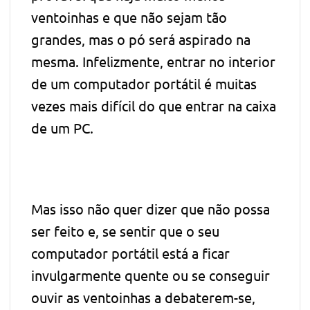
ventoinhas e que não sejam tão
grandes, mas o pó será aspirado na
mesma. Infelizmente, entrar no interior
de um computador portátil é muitas
vezes mais difícil do que entrar na caixa
de um PC.
Mas isso não quer dizer que não possa
ser feito e, se sentir que o seu
computador portátil está a ficar
invulgarmente quente ou se conseguir
ouvir as ventoinhas a debaterem-se,