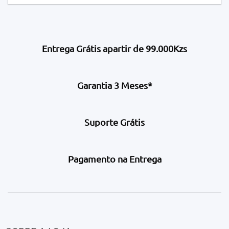
Entrega Grátis apartir de 99.000Kzs
Garantia 3 Meses*
Suporte Grátis
Pagamento na Entrega