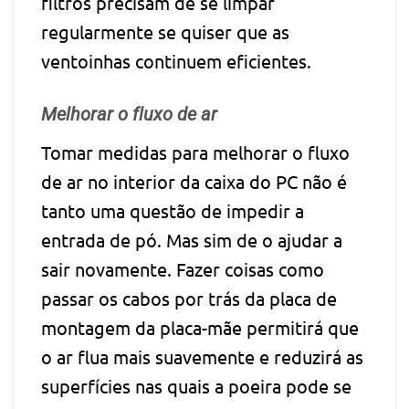
filtros precisam de se limpar
regularmente se quiser que as
ventoinhas continuem eficientes.
Melhorar o fluxo de ar
Tomar medidas para melhorar o fluxo
de ar no interior da caixa do PC não é
tanto uma questão de impedir a
entrada de pó. Mas sim de o ajudar a
sair novamente. Fazer coisas como
passar os cabos por trás da placa de
montagem da placa-mãe permitirá que
o ar flua mais suavemente e reduzirá as
superfícies nas quais a poeira pode se