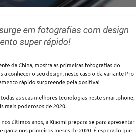
surge em fotografias com design
nto super rápido!
nte da China, mostra as primeiras fotografias do
 a conhecer o seu design, neste caso o da variante Pro
gamento rápido surpreende pela positiva!
todas as suas melhores tecnologias neste smartphone,
is mais poderosos de 2020.
 nos últimos anos, a Xiaomi prepara-se para apresentar
 gama nos primeiros meses de 2020. É esperado que