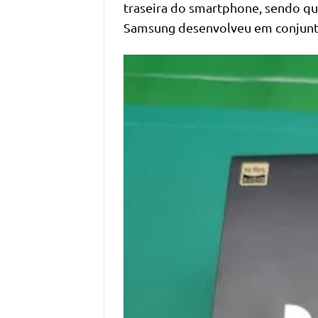
traseira do smartphone, sendo qu
Samsung desenvolveu em conjunt