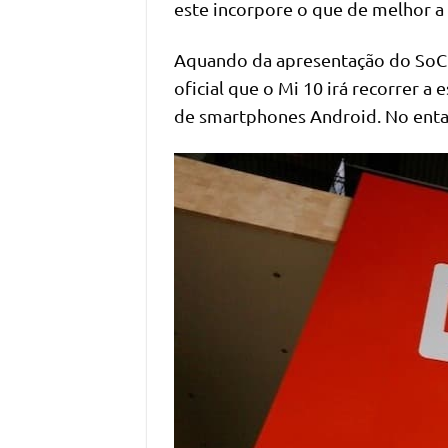
este incorpore o que de melhor a
Aquando da apresentação do SoC
oficial que o Mi 10 irá recorrer a
de smartphones Android. No entan