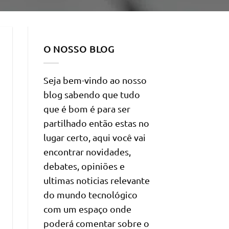
O NOSSO BLOG
Seja bem-vindo ao nosso
blog sabendo que tudo
que é bom é para ser
partilhado então estas no
lugar certo, aqui você vai
encontrar novidades,
debates, opiniões e
ultimas noticias relevante
do mundo tecnológico
com um espaço onde
poderá comentar sobre o