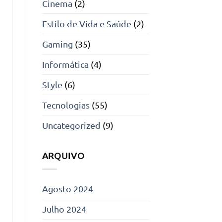
Cinema
(2)
Estilo de Vida e Saúde
(2)
Gaming
(35)
Informática
(4)
Style
(6)
Tecnologias
(55)
Uncategorized
(9)
ARQUIVO
Agosto 2024
Julho 2024