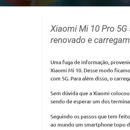
Xiaomi Mi 10 Pro 5G 
renovado e carregame
Uma fuga de informação, provenie
Xiaomi Mi 10. Desse modo ficamos
com 5G. Para além disso, o carre
Sem dúvida que a Xiaomi colocou 
sendo de esperar um dos termina
Seguindo os passos que tem feito
ao mundo um smartphone topo de