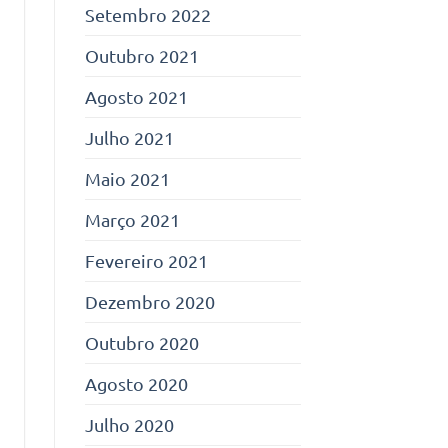
Setembro 2022
Outubro 2021
Agosto 2021
Julho 2021
Maio 2021
Março 2021
Fevereiro 2021
Dezembro 2020
Outubro 2020
Agosto 2020
Julho 2020