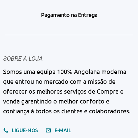
Pagamento na Entrega
SOBRE A LOJA
Somos uma equipa 100% Angolana moderna
que entrou no mercado com a missão de
oferecer os melhores serviços de Compra e
venda garantindo o melhor conforto e
confiança à todos os clientes e colaboradores.
LIGUE-NOS
E-MAIL