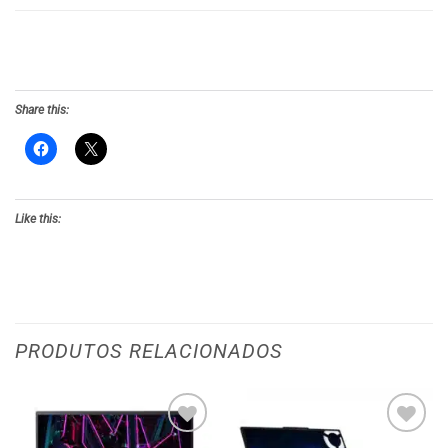
Share this:
Like this:
PRODUTOS RELACIONADOS