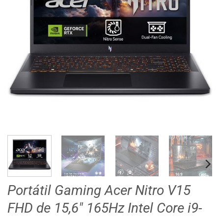
Portátil Gaming Acer Nitro V15
FHD de 15,6″ 165Hz Intel Core i9-