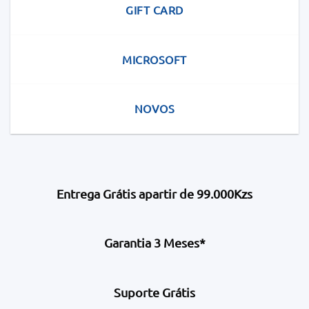
GIFT CARD
MICROSOFT
NOVOS
Entrega Grátis apartir de 99.000Kzs
Garantia 3 Meses*
Suporte Grátis