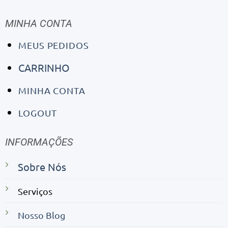
MINHA CONTA
MEUS PEDIDOS
CARRINHO
MINHA CONTA
LOGOUT
INFORMAÇÕES
Sobre Nós
Serviços
Nosso Blog