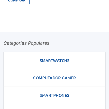
COMPRAR
Categorias Populares
SMARTWATCHS
COMPUTADOR GAMER
SMARTPHONES