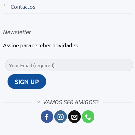
Contactos
Newsletter
Assine para receber novidades
VAMOS SER AMIGOS?