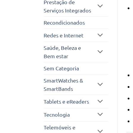
Prestação de
Serviços Integrados
Recondicionados
Redes e Internet
Saúde, Beleza e
Bem estar
Sem Categoria
SmartWatches &
SmartBands
Tablets e eReaders
Tecnologia
Telemóveis e