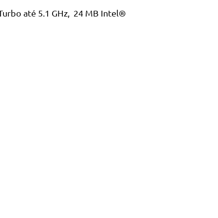
Turbo até 5.1 GHz, 24 MB Intel®