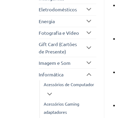
Eletrodomésticos
Energia
Fotografia e Vídeo
Gift Card (Cartões
de Presente)
Imagem e Som
Informática
Acessórios de Computador
Acessórios Gaming
adaptadores