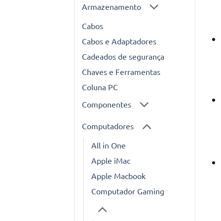
Armazenamento
Cabos
Cabos e Adaptadores
Cadeados de segurança
Chaves e Ferramentas
Coluna PC
Componentes
Computadores
All in One
Apple iMac
Apple Macbook
Computador Gaming