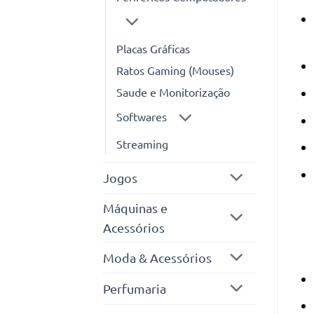
Placas Gráficas
Ratos Gaming (Mouses)
Saude e Monitorização
Softwares
Streaming
Jogos
Máquinas e
Acessórios
Moda & Acessórios
Perfumaria