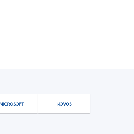
MICROSOFT
NOVOS