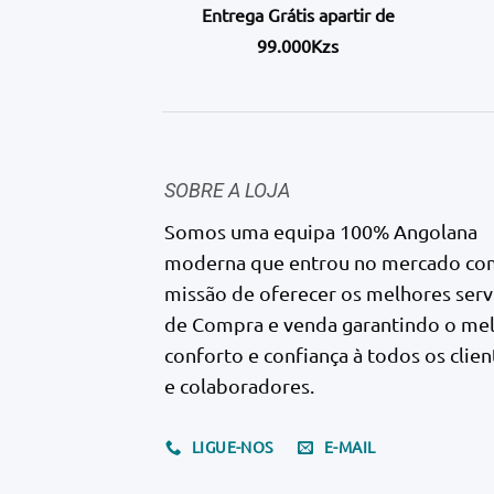
Entrega Grátis apartir de
99.000Kzs
SOBRE A LOJA
Somos uma equipa 100% Angolana
moderna que entrou no mercado co
missão de oferecer os melhores serv
de Compra e venda garantindo o me
conforto e confiança à todos os clien
e colaboradores.
LIGUE-NOS
E-MAIL