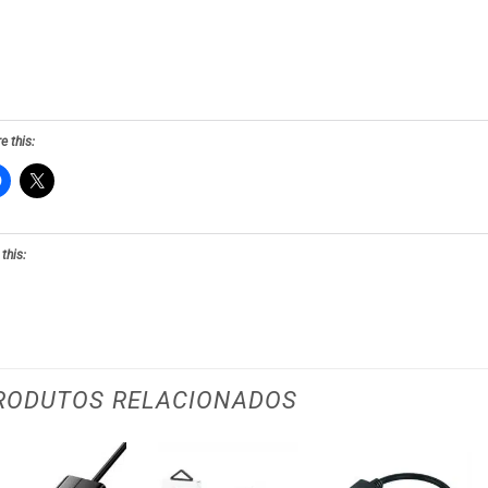
e this:
 this:
RODUTOS RELACIONADOS