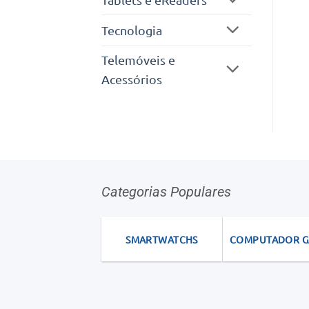
Tecnologia
Telemóveis e
Acessórios
Categorias Populares
SMARTWATCHS
COMPUTADOR 