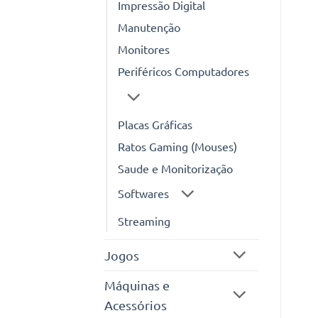
Impressão Digital
Manutenção
Monitores
Periféricos Computadores
Placas Gráficas
Ratos Gaming (Mouses)
Saude e Monitorização
Softwares
Streaming
Jogos
Máquinas e
Acessórios