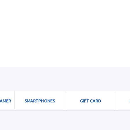
GAMER
SMARTPHONES
GIFT CARD