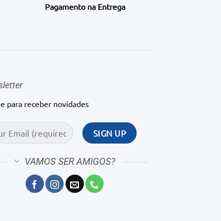
Pagamento na Entrega
letter
ne para receber novidades
VAMOS SER AMIGOS?