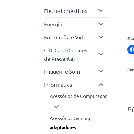
Eletrodomésticos
Energia
Fotografia e Vídeo
Shar
Gift Card (Cartões
de Presente)
Like
Imagem e Som
Informática
Acessórios de Computador
P
Acessórios Gaming
adaptadores