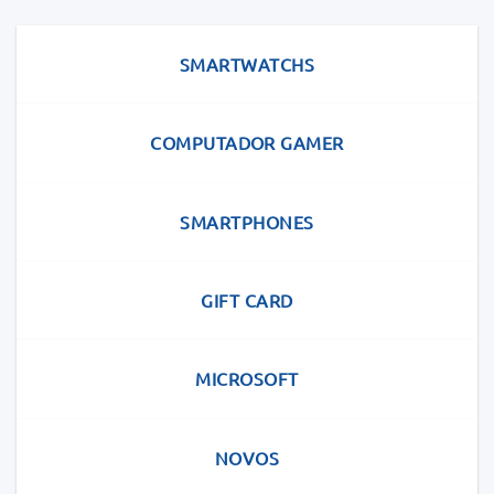
SMARTWATCHS
COMPUTADOR GAMER
SMARTPHONES
GIFT CARD
MICROSOFT
NOVOS