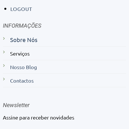
LOGOUT
INFORMAÇÕES
Sobre Nós
Serviços
Nosso Blog
Contactos
Newsletter
Assine para receber novidades