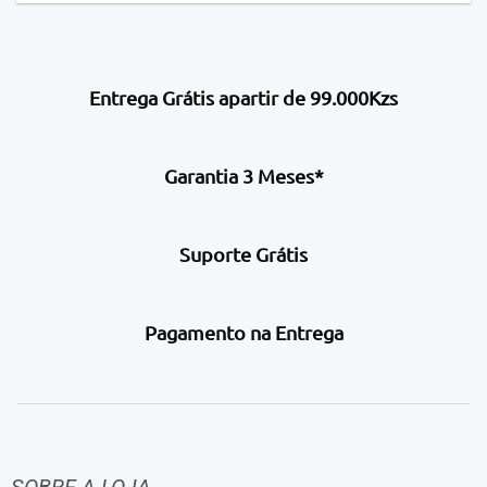
Entrega Grátis apartir de 99.000Kzs
Garantia 3 Meses*
Suporte Grátis
Pagamento na Entrega
SOBRE A LOJA