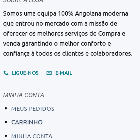
Somos uma equipa 100% Angolana moderna
que entrou no mercado com a missão de
oferecer os melhores serviços de Compra e
venda garantindo o melhor conforto e
confiança à todos os clientes e colaboradores.
LIGUE-NOS
E-MAIL
MINHA CONTA
MEUS PEDIDOS
CARRINHO
MINHA CONTA